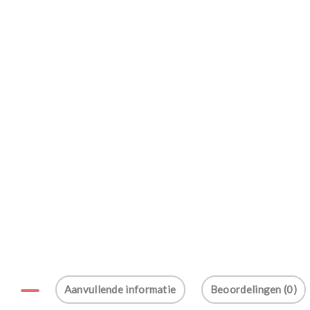
Aanvullende informatie
Beoordelingen (0)