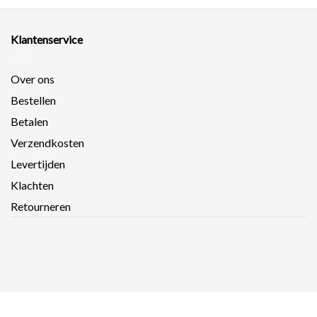
Klantenservice
Over ons
Bestellen
Betalen
Verzendkosten
Levertijden
Klachten
Retourneren