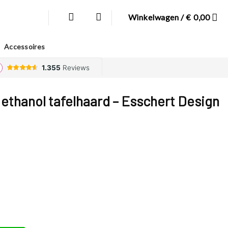
Winkelwagen /
€
0,00
Accessoires
ethanol tafelhaard – Esschert Design