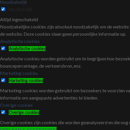
Noodzakelijk
Noodzakelijk
Altijd ingeschakeld
Noodzakelijke cookies zijn absoluut noodzakelijk om de website go
de website. Deze cookies slaan geen persoonlijke informatie op.
Analytische cookies
Analytische cookies
Analytische cookies worden gebruikt om te begrijpen hoe bezoeke
bouncepercentage, de verkeersbron, enz.
Marketing cookies
Marketing cookies
Marketing cookies worden gebruikt om bezoekers te voorzien va
informatie om aangepaste advertenties te bieden.
Overige cookies
Overige cookies
Overige cookies zijn cookies die worden geanalyseerd en die nog ni
OPSLAAN & ACCEPTEREN