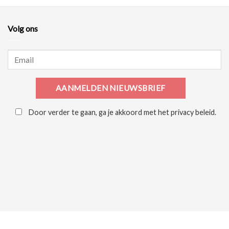
Volg ons
Door verder te gaan, ga je akkoord met het privacy beleid.